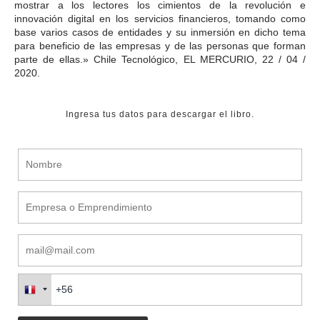
mostrar a los lectores los cimientos de la revolución e
innovación digital en los servicios financieros, tomando como
base varios casos de entidades y su inmersión en dicho tema
para beneficio de las empresas y de las personas que forman
parte de ellas.» Chile Tecnológico, EL MERCURIO, 22 / 04 /
2020.
Ingresa tus datos para descargar el libro.