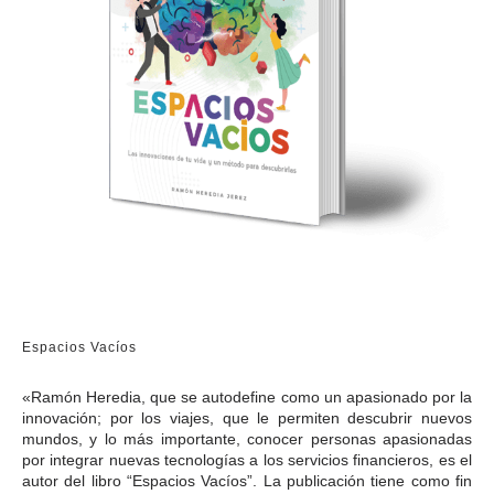
Espacios Vacíos
«Ramón Heredia, que se autodefine como un apasionado por la
innovación; por los viajes, que le permiten descubrir nuevos
mundos, y lo más importante, conocer personas apasionadas
por integrar nuevas tecnologías a los servicios financieros, es el
autor del libro “Espacios Vacíos”. La publicación tiene como fin