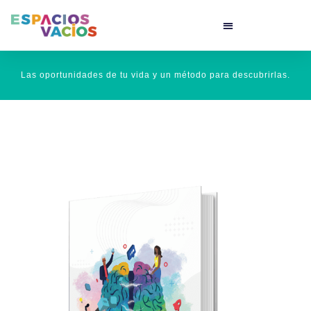
Las oportunidades de tu vida y un método para descubrirlas.